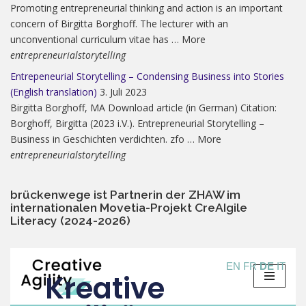
Promoting entrepreneurial thinking and action is an important
concern of Birgitta Borghoff. The lecturer with an
unconventional curriculum vitae has … More
entrepreneurialstorytelling
Entrepeneurial Storytelling – Condensing Business into Stories
(English translation)
3. Juli 2023
Birgitta Borghoff, MA Download article (in German) Citation:
Borghoff, Birgitta (2023 i.V.). Entrepreneurial Storytelling –
Business in Geschichten verdichten. zfo … More
entrepreneurialstorytelling
brückenwege ist Partnerin der ZHAW im
internationalen Movetia-Projekt CreAIgile
Literacy (2024-2026)