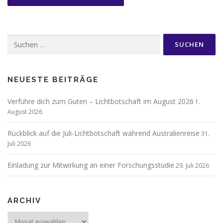
Suchen
nach:
NEUESTE BEITRÄGE
Verführe dich zum Guten – Lichtbotschaft im August 2026
1.
August 2026
Rückblick auf die Juli-Lichtbotschaft während Australienreise
31.
Juli 2026
Einladung zur Mitwirkung an einer Forschungsstudie
29. Juli 2026
ARCHIV
Archiv