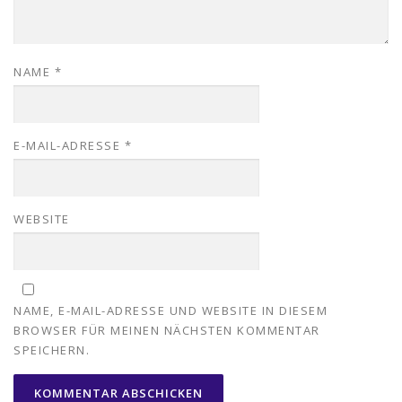
NAME
*
E-MAIL-ADRESSE
*
WEBSITE
NAME, E-MAIL-ADRESSE UND WEBSITE IN DIESEM
BROWSER FÜR MEINEN NÄCHSTEN KOMMENTAR
SPEICHERN.