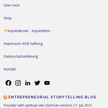
Über mich
Shop
Impulsderzeit - Impulsletter
Impressum AGB Haftung
Datenschutzerklärung
Kontakt
Facebook
Instagram
LinkedIn
Twitter
YouTube
ENTREPRENEURIAL STORYTELLING BLOG
Founder with spiritual vein (German version)
27. Juli 2023