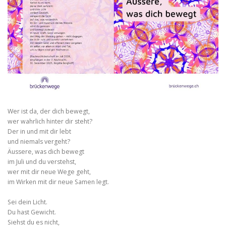
Wer ist da, der dich bewegt,
wer wahrlich hinter dir steht?
Der in und mit dir lebt
und niemals vergeht?
Äussere, was dich bewegt
im Juli und du verstehst,
wer mit dir neue Wege geht,
im Wirken mit dir neue Samen legt.
Sei dein Licht.
Du hast Gewicht.
Siehst du es nicht,