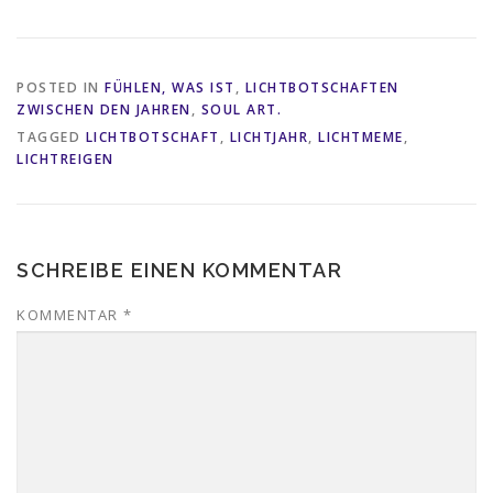
POSTED IN
FÜHLEN, WAS IST
,
LICHTBOTSCHAFTEN
ZWISCHEN DEN JAHREN
,
SOUL ART.
TAGGED
LICHTBOTSCHAFT
,
LICHTJAHR
,
LICHTMEME
,
LICHTREIGEN
SCHREIBE EINEN KOMMENTAR
KOMMENTAR
*