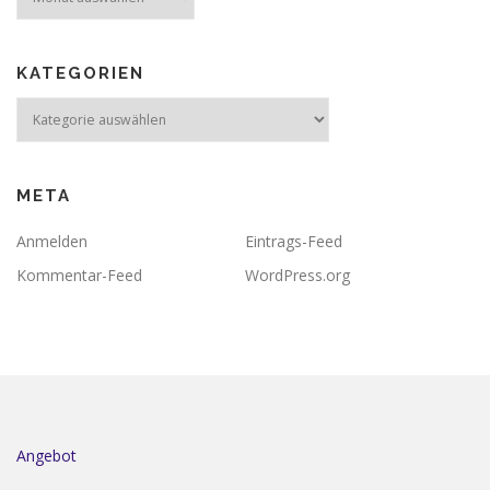
KATEGORIEN
Kategorien
META
Anmelden
Eintrags-Feed
Kommentar-Feed
WordPress.org
Angebot