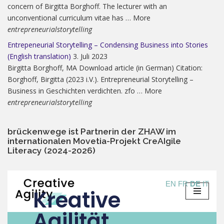
concern of Birgitta Borghoff. The lecturer with an
unconventional curriculum vitae has … More
entrepreneurialstorytelling
Entrepeneurial Storytelling – Condensing Business into Stories
(English translation)
3. Juli 2023
Birgitta Borghoff, MA Download article (in German) Citation:
Borghoff, Birgitta (2023 i.V.). Entrepreneurial Storytelling –
Business in Geschichten verdichten. zfo … More
entrepreneurialstorytelling
brückenwege ist Partnerin der ZHAW im
internationalen Movetia-Projekt CreAIgile
Literacy (2024-2026)