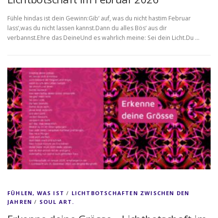
Fühle hindas ist dein Gewinn:Gib‘ auf, was du nicht hastim Februar
lass‘,was du nicht lassen kannst.Dann du alles Bös‘ aus dir
verbannst.Ehre das DeineUnd es wahrlich meine: Sei dein Licht.Du …
FÜHLEN, WAS IST
/
LICHTBOTSCHAFTEN ZWISCHEN DEN
JAHREN
/
SOUL ART.