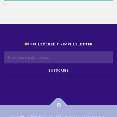
'
IMPULSDERZEIT - IMPULSLETTER