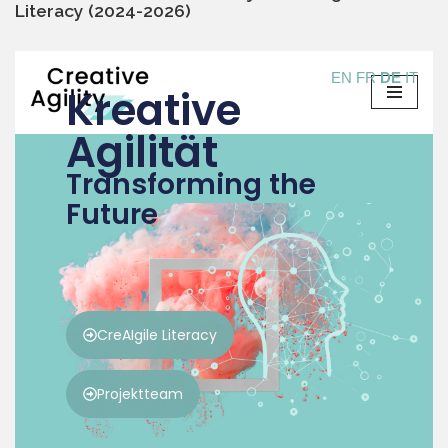
Literacy (2024-2026)