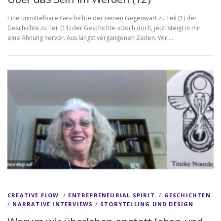
Eine unmittelbare Geschichte der reinen Gegenwart zu Teil (1) der
Geschichte zu Teil (11) der Geschichte «Doch doch, jetzt steigt in mir
eine Ahnung hervor. Aus längst vergangenen Zeiten. Wir …
CREATIVE FLOW.
/
ENTREPRENEURIAL SPIRIT.
/
GESCHICHTEN
/
NARRATIVE INTERVIEWS
/
STORYTELLING UND DESIGN