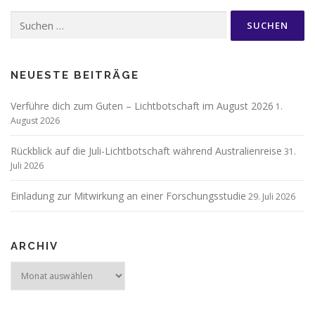
Suchen
nach:
NEUESTE BEITRÄGE
Verführe dich zum Guten – Lichtbotschaft im August 2026
1.
August 2026
Rückblick auf die Juli-Lichtbotschaft während Australienreise
31.
Juli 2026
Einladung zur Mitwirkung an einer Forschungsstudie
29. Juli 2026
ARCHIV
Archiv