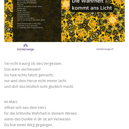
Sei nicht traurig ob des Vergessen.
Das wäre vermessen!
Du hast nichts falsch gemacht,
nur weil dein Herze nicht immer lacht
und dich das letztlich nicht glücklich macht.
Im März
öffnet sich neu dein Herz
für die lichtvolle Wahrheit in deinem Wesen,
wenn das Dunkle in dir ist am Verwesen.
Du bist einen Weg gegangen,