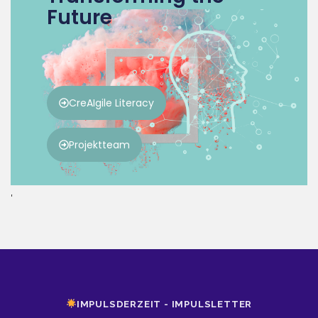
'
IMPULSDERZEIT - IMPULSLETTER