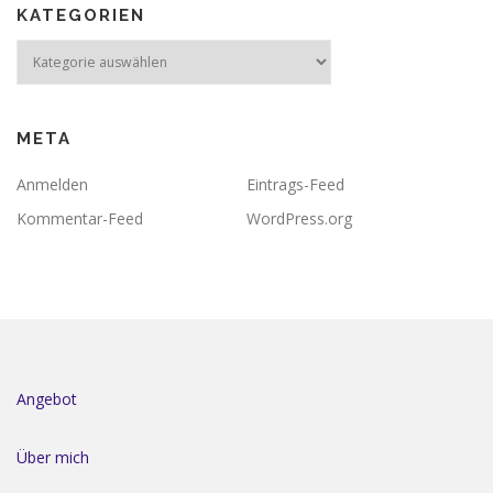
KATEGORIEN
Kategorien
META
Anmelden
Eintrags-Feed
Kommentar-Feed
WordPress.org
Angebot
Über mich