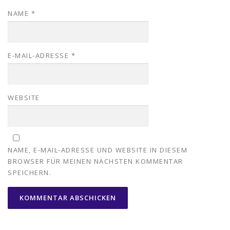
NAME
*
E-MAIL-ADRESSE
*
WEBSITE
NAME, E-MAIL-ADRESSE UND WEBSITE IN DIESEM
BROWSER FÜR MEINEN NÄCHSTEN KOMMENTAR
SPEICHERN.