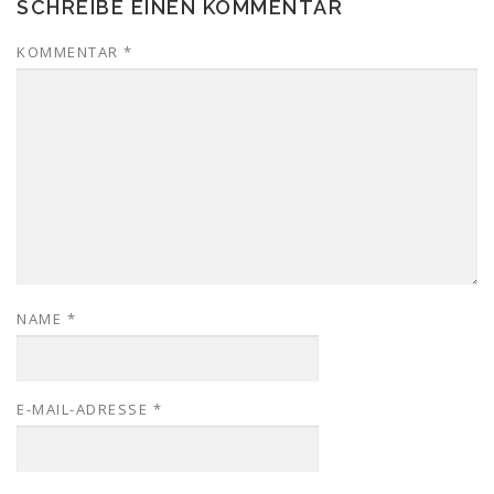
SCHREIBE EINEN KOMMENTAR
KOMMENTAR
*
NAME
*
E-MAIL-ADRESSE
*