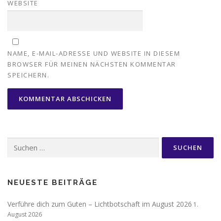
WEBSITE
NAME, E-MAIL-ADRESSE UND WEBSITE IN DIESEM
BROWSER FÜR MEINEN NÄCHSTEN KOMMENTAR
SPEICHERN.
Suchen
nach:
NEUESTE BEITRÄGE
Verführe dich zum Guten – Lichtbotschaft im August 2026
1.
August 2026