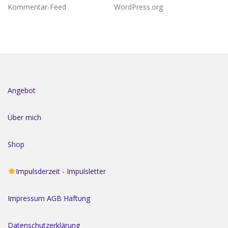
Kommentar-Feed
WordPress.org
Angebot
Über mich
Shop
Impulsderzeit - Impulsletter
Impressum AGB Haftung
Datenschutzerklärung