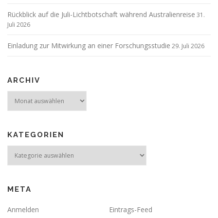
Rückblick auf die Juli-Lichtbotschaft während Australienreise
31.
Juli 2026
Einladung zur Mitwirkung an einer Forschungsstudie
29. Juli 2026
ARCHIV
Archiv
KATEGORIEN
Kategorien
META
Anmelden
Eintrags-Feed