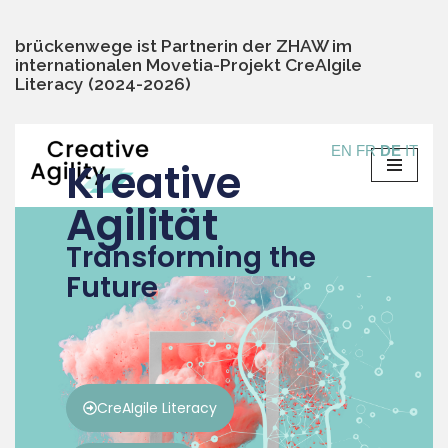
brückenwege ist Partnerin der ZHAW im
internationalen Movetia-Projekt CreAIgile
Literacy (2024-2026)