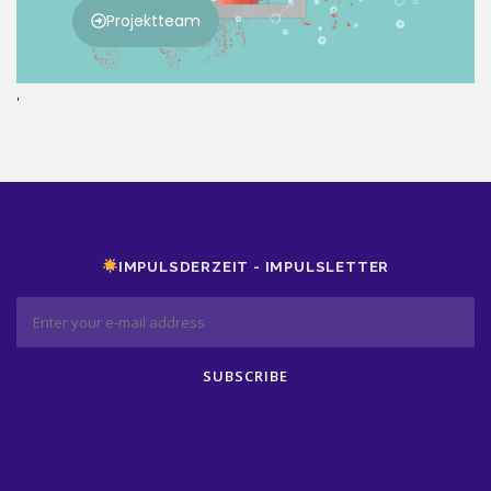
'
IMPULSDERZEIT - IMPULSLETTER