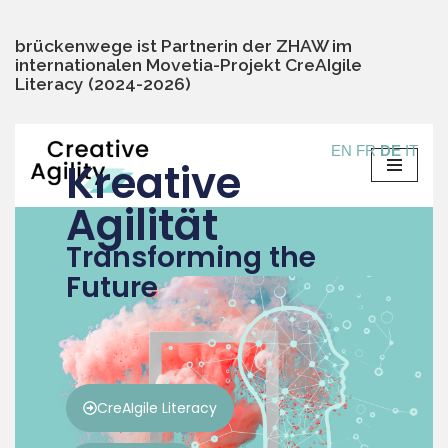
brückenwege ist Partnerin der ZHAW im
internationalen Movetia-Projekt CreAIgile
Literacy (2024-2026)