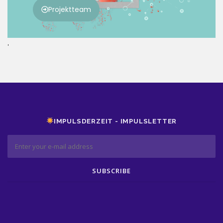
'
IMPULSDERZEIT - IMPULSLETTER