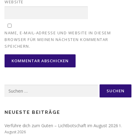
WEBSITE
NAME, E-MAIL-ADRESSE UND WEBSITE IN DIESEM
BROWSER FÜR MEINEN NÄCHSTEN KOMMENTAR
SPEICHERN.
Suchen
nach:
NEUESTE BEITRÄGE
Verführe dich zum Guten – Lichtbotschaft im August 2026
1.
August 2026