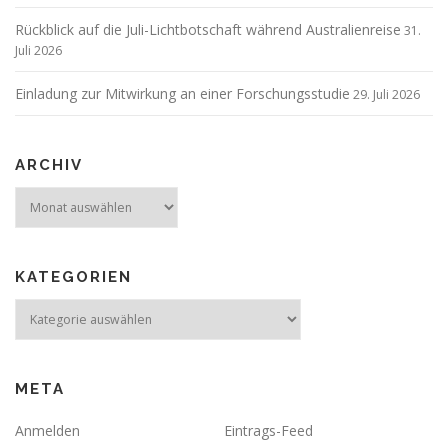
Rückblick auf die Juli-Lichtbotschaft während Australienreise
31.
Juli 2026
Einladung zur Mitwirkung an einer Forschungsstudie
29. Juli 2026
ARCHIV
Archiv
KATEGORIEN
Kategorien
META
Anmelden
Eintrags-Feed