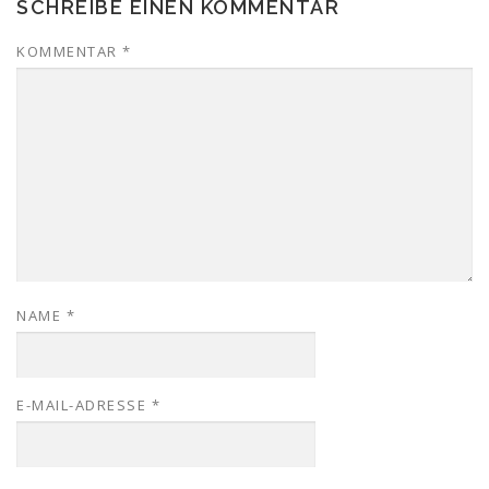
SCHREIBE EINEN KOMMENTAR
KOMMENTAR
*
NAME
*
E-MAIL-ADRESSE
*