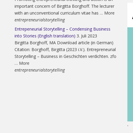
important concern of Birgitta Borghoff. The lecturer
with an unconventional curriculum vitae has … More
entrepreneurialstorytelling
Entrepeneurial Storytelling – Condensing Business
into Stories (English translation)
3. Juli 2023
Birgitta Borghoff, MA Download article (in German)
Citation: Borghoff, Birgitta (2023 i.V.). Entrepreneurial
Storytelling – Business in Geschichten verdichten. zfo
… More
entrepreneurialstorytelling
'