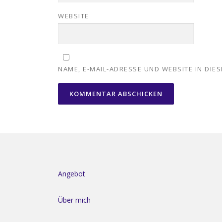
WEBSITE
NAME, E-MAIL-ADRESSE UND WEBSITE IN DI
Angebot
Über mich