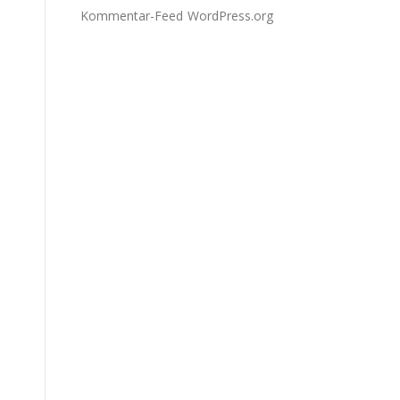
Kommentar-Feed
WordPress.org