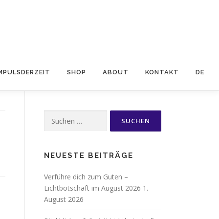
MPULSDERZEIT
SHOP
ABOUT
KONTAKT
DE
Suchen
nach:
NEUESTE BEITRÄGE
Verführe dich zum Guten –
Lichtbotschaft im August 2026
1.
August 2026