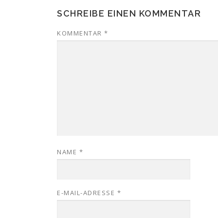
SCHREIBE EINEN KOMMENTAR
KOMMENTAR
*
NAME
*
E-MAIL-ADRESSE
*