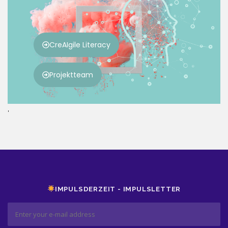
'
IMPULSDERZEIT - IMPULSLETTER