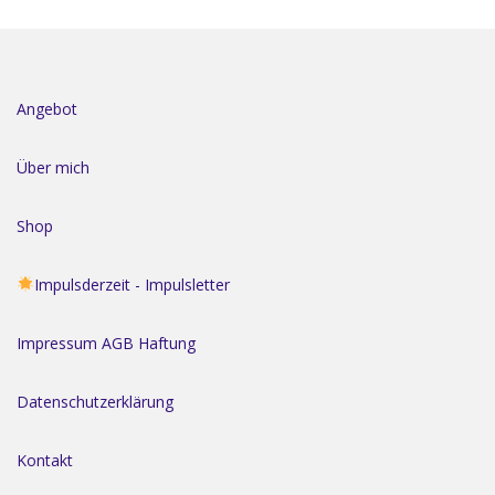
Angebot
Über mich
Shop
Impulsderzeit - Impulsletter
Impressum AGB Haftung
Datenschutzerklärung
Kontakt