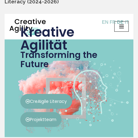
Literacy (2024-2026)