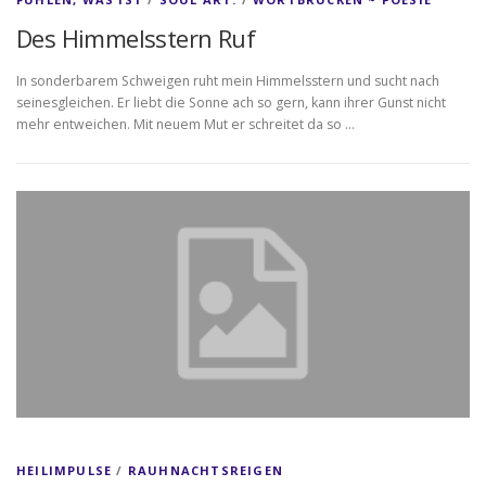
Des Himmelsstern Ruf
In sonderbarem Schweigen ruht mein Himmelsstern und sucht nach
seinesgleichen. Er liebt die Sonne ach so gern, kann ihrer Gunst nicht
mehr entweichen. Mit neuem Mut er schreitet da so …
HEILIMPULSE
/
RAUHNACHTSREIGEN